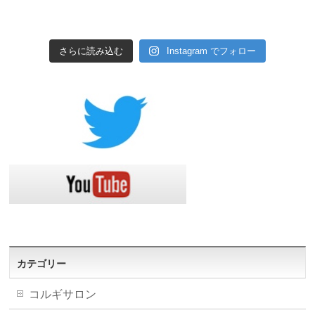
さらに読み込む
Instagram でフォロー
カテゴリー
コルギサロン