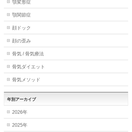
顎変形症
顎関節症
顔ドック
顔の歪み
骨気 / 骨気療法
骨気ダイエット
骨気メソッド
年別アーカイブ
2026年
2025年