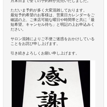
月末日まで全ての予約枠が完売いたしました。
ただいま予約が多く大変混雑しております。
最短予約希望のお客様は、営業日カレンダーをご
確認の上、ご来店可能な曜日や時間帯と共に「最
短希望。キャンセル待ち」と明記の上お申込みく
ださい。
サロン混雑によりご不便ご迷惑をおかけしている
ことをお詫び申し上げます。
引き続きよろしくお願い申し上げます。