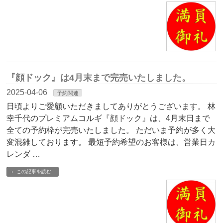
『顔ドック』は4月末まで完売いたしました。
2025-04-06
予約関連
日頃よりご愛顧いただきましてありがとうございます。 林
幸千代のプレミアムコルギ『顔ドック』は、4月末日まで
全ての予約枠が完売いたしました。 ただいま予約が多く大
変混雑しております。 最短予約希望のお客様は、営業日カ
レンダ …
この記事を読む