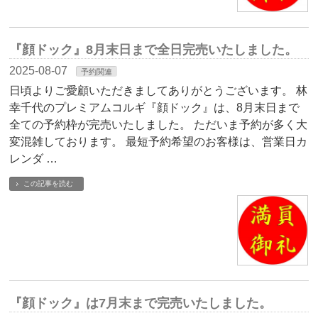
『顔ドック』8月末日まで全日完売いたしました。
2025-08-07
予約関連
日頃よりご愛顧いただきましてありがとうございます。 林
幸千代のプレミアムコルギ『顔ドック』は、8月末日まで
全ての予約枠が完売いたしました。 ただいま予約が多く大
変混雑しております。 最短予約希望のお客様は、営業日カ
レンダ …
この記事を読む
『顔ドック』は7月末まで完売いたしました。