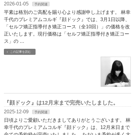
2026-01-05
予約関連
平素は格別のご高配を賜り心より感謝申し上げます。 林幸
千代のプレミアムコルギ『顔ドック』では、3月1日以降、
「セルフ矯正指導付き矯正コース（全10回）」の価格を改
正いたします。現行価格は「セルフ矯正指導付き矯正コー
ス」の …
この記事を読む
『顔ドック』は12月末まで完売いたしました。
2025-12-09
予約関連
日頃よりご愛顧いただきましてありがとうございます。 林
幸千代のプレミアムコルギ『顔ドック』は、12月末日まで
全ての予約枠が完売いたしました。 ただいま予約が多く大