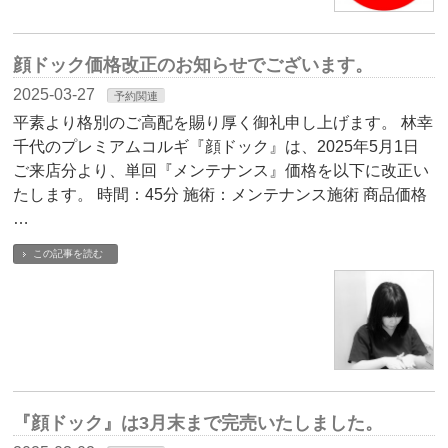
顔ドック価格改正のお知らせでございます。
2025-03-27
予約関連
平素より格別のご高配を賜り厚く御礼申し上げます。 林幸
千代のプレミアムコルギ『顔ドック』は、2025年5月1日
ご来店分より、単回『メンテナンス』価格を以下に改正い
たします。 時間：45分 施術：メンテナンス施術 商品価格
…
この記事を読む
『顔ドック』は3月末まで完売いたしました。