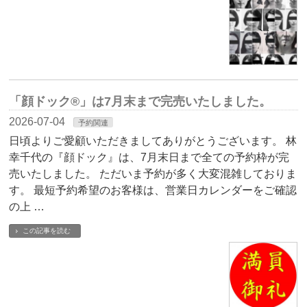
「顔ドック®」は7月末まで完売いたしました。
2026-07-04
予約関連
日頃よりご愛顧いただきましてありがとうございます。 林
幸千代の『顔ドック』は、7月末日まで全ての予約枠が完
売いたしました。 ただいま予約が多く大変混雑しておりま
す。 最短予約希望のお客様は、営業日カレンダーをご確認
の上 …
この記事を読む