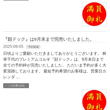
『顔ドック』は9月末まで完売いたしました。
2025-09-05
予約関連
日頃よりご愛顧いただきましてありがとうございます。 林
幸千代のプレミアムコルギ『顔ドック』は、9月末日まで
全ての予約枠が完売いたしました。 ただいま予約が多く大
変混雑しております。 最短予約希望のお客様は、営業日カ
レンダ …
この記事を読む