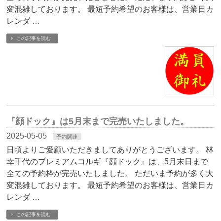
変混雑しております。 最短予約希望のお客様は、営業日カ
レンダ …
この記事を読む
『顔ドック』は5月末まで完売いたしました。
2025-05-05
予約関連
日頃よりご愛顧いただきましてありがとうございます。 林
幸千代のプレミアムコルギ『顔ドック』は、5月末日まで
全ての予約枠が完売いたしました。 ただいま予約が多く大
変混雑しております。 最短予約希望のお客様は、営業日カ
レンダ …
この記事を読む