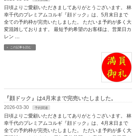
日頃よりご愛顧いただきましてありがとうございます。 林
幸千代のプレミアムコルギ『顔ドック』は、5月末日まで
全ての予約枠が完売いたしました。 ただいま予約が多く大
変混雑しております。 最短予約希望のお客様は、営業日カ
レン …
この記事を読む
『顔ドック』は4月末まで完売いたしました。
2026-03-30
予約関連
日頃よりご愛顧いただきましてありがとうございます。 林
幸千代のプレミアムコルギ『顔ドック』は、4月末日まで
全ての予約枠が完売いたしました。 ただいま予約が多く大