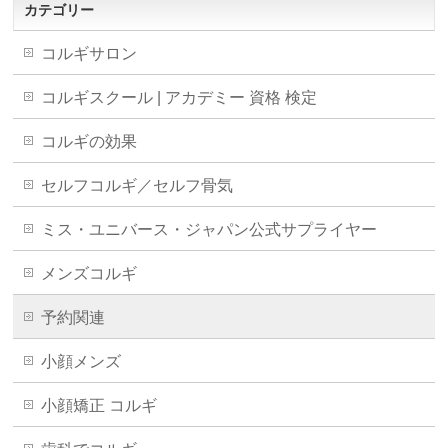
カテゴリー
コルギサロン
コルギスクール | アカデミー 資格 検定
コルギの効果
セルフコルギ／セルフ骨気
ミス・ユニバース・ジャパン公式サプライヤー
メンズコルギ
予約関連
小顔メンズ
小顔矯正 コルギ