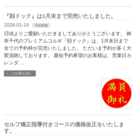
『顔ドック』は1月末まで完売いたしました。
2026-01-14
予約関連
日頃よりご愛顧いただきましてありがとうございます。 林
幸千代のプレミアムコルギ『顔ドック』は、1月末日まで
全ての予約枠が完売いたしました。 ただいま予約が多く大
変混雑しております。 最短予約希望のお客様は、営業日カ
レンダ …
この記事を読む
セルフ矯正指導付きコースの価格改正をいたしま
す。