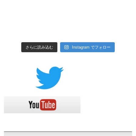
さらに読み込む
Instagram でフォロー