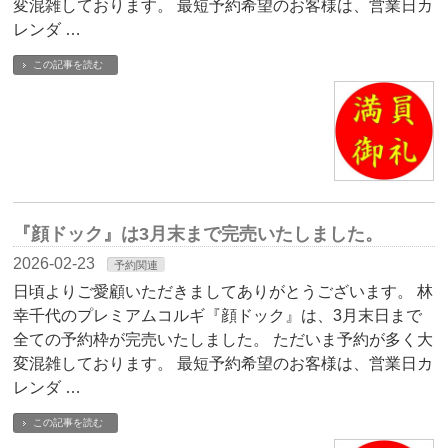
変混雑しております。 最短予約希望のお客様は、営業日カ
レンダ …
この記事を読む
『顔ドック』は3月末まで完売いたしました。
2026-02-23
予約関連
日頃よりご愛顧いただきましてありがとうございます。 林
幸千代のプレミアムコルギ『顔ドック』は、3月末日まで
全ての予約枠が完売いたしました。 ただいま予約が多く大
変混雑しております。 最短予約希望のお客様は、営業日カ
レンダ …
この記事を読む