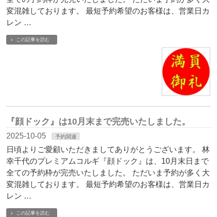
変混雑しております。 最短予約希望のお客様は、営業日カ
レン …
この記事を読む
『顔ドック』は10月末まで完売いたしました。
2025-10-05
予約関連
日頃よりご愛顧いただきましてありがとうございます。 林
幸千代のプレミアムコルギ『顔ドック』は、10月末日まで
全ての予約枠が完売いたしました。 ただいま予約が多く大
変混雑しております。 最短予約希望のお客様は、営業日カ
レン …
この記事を読む