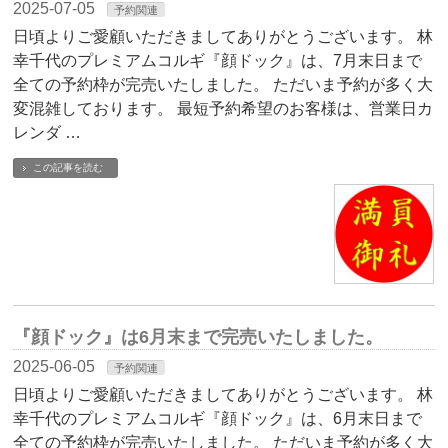
2025-07-05
予約関連
日頃よりご愛顧いただきましてありがとうございます。 林
幸千代のプレミアムコルギ『顔ドック』は、7月末日まで
全ての予約枠が完売いたしました。 ただいま予約が多く大
変混雑しております。 最短予約希望のお客様は、営業日カ
レンダ …
この記事を読む
『顔ドック』は6月末まで完売いたしました。
2025-06-05
予約関連
日頃よりご愛顧いただきましてありがとうございます。 林
幸千代のプレミアムコルギ『顔ドック』は、6月末日まで
全ての予約枠が完売いたしました。 ただいま予約が多く大