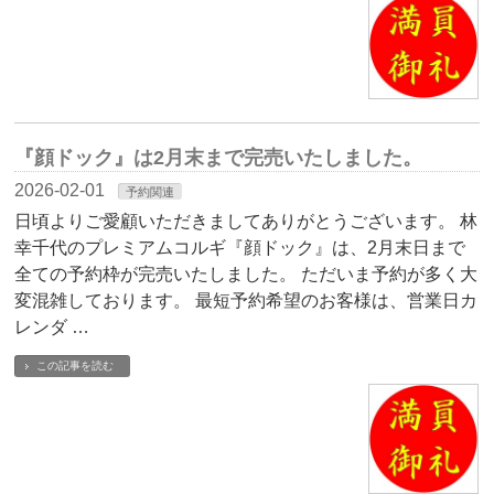
『顔ドック』は2月末まで完売いたしました。
2026-02-01
予約関連
日頃よりご愛顧いただきましてありがとうございます。 林
幸千代のプレミアムコルギ『顔ドック』は、2月末日まで
全ての予約枠が完売いたしました。 ただいま予約が多く大
変混雑しております。 最短予約希望のお客様は、営業日カ
レンダ …
この記事を読む