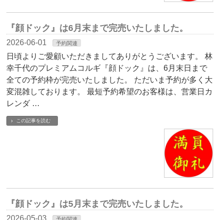
『顔ドック』は6月末まで完売いたしました。
2026-06-01
予約関連
日頃よりご愛顧いただきましてありがとうございます。 林
幸千代のプレミアムコルギ『顔ドック』は、6月末日まで
全ての予約枠が完売いたしました。 ただいま予約が多く大
変混雑しております。 最短予約希望のお客様は、営業日カ
レンダ …
この記事を読む
『顔ドック』は5月末まで完売いたしました。
2026-05-03
予約関連