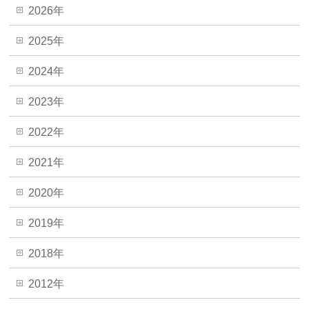
2026年
2025年
2024年
2023年
2022年
2021年
2020年
2019年
2018年
2012年