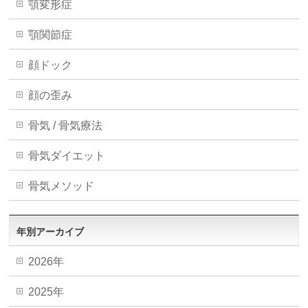
顎変形症
顎関節症
顔ドック
顔の歪み
骨気 / 骨気療法
骨気ダイエット
骨気メソッド
年別アーカイブ
2026年
2025年