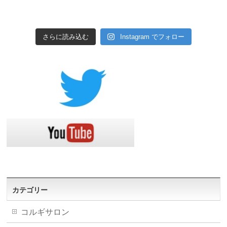
さらに読み込む
Instagram でフォロー
カテゴリー
コルギサロン