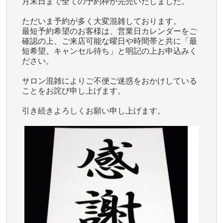
月末日まで全ての予約枠が完売いたしました。
ただいま予約が多く大変混雑しております。
最短予約希望のお客様は、営業日カレンダーをご
確認の上、ご来店可能な曜日や時間帯と共に「最
短希望。キャンセル待ち」と明記の上お申込みく
ださい。
サロン混雑によりご不便ご迷惑をおかけしている
ことをお詫び申し上げます。
引き続きよろしくお願い申し上げます。