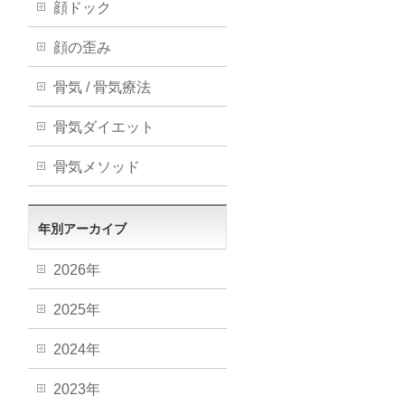
顔ドック
顔の歪み
骨気 / 骨気療法
骨気ダイエット
骨気メソッド
年別アーカイブ
2026年
2025年
2024年
2023年