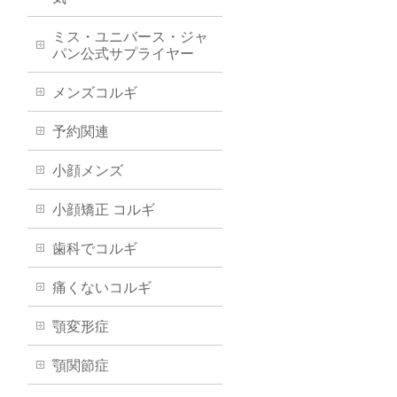
ミス・ユニバース・ジャ
パン公式サプライヤー
メンズコルギ
予約関連
小顔メンズ
小顔矯正 コルギ
歯科でコルギ
痛くないコルギ
顎変形症
顎関節症