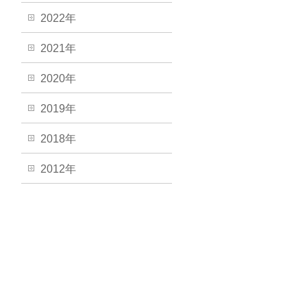
2022年
2021年
2020年
2019年
2018年
2012年