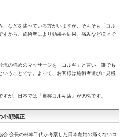
み」などを述べている方がいますが、そもそも「コル
ですから、施術者により効果や結果、痛みなど様々で
分流の強めのマッサージを「コルギ」と言い、誰でも
ということです。よって、お客様は施術者選びに見極
ですが、日本では『自称コルギ店』が99%です。
の小顔矯正
協会 会長の林幸千代が考案した日本創始の痛くないコ