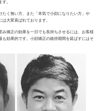
ます。
けたく無い方、また「本気で小顔になりたい方」や
には大変喜ばれております。
歪み矯正の効果を一日でも長持ちさせるには、お客様
最も効果的です。小顔矯正の維持期間を延ばすにはそ